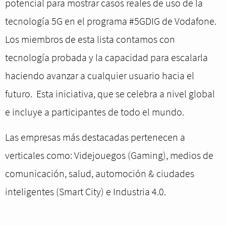
potencial para mostrar casos reales de uso de la
tecnología 5G en el programa #5GDIG de Vodafone.
Los miembros de esta lista contamos con
tecnología probada y la capacidad para escalarla
haciendo avanzar a cualquier usuario hacia el
futuro. Esta iniciativa, que se celebra a nivel global
e incluye a participantes de todo el mundo.
Las empresas más destacadas pertenecen a
verticales como: Videjouegos (Gaming), medios de
comunicación, salud, automoción & ciudades
inteligentes (Smart City) e Industria 4.0.