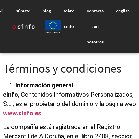
vii
súmate
blog
sobre
Contacta
english
cinfo
con
nosotros
Términos y condiciones
Información general
cinfo
, Contenidos Informativos Personalizados,
S.L., es el propietario del dominio y la página web
www.cinfo.es
.
La compañía está registrada en el Registro
Mercantil de A Coruña, en el libro 2408, sección