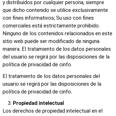
y distribuidos por cualquier persona, siempre
que dicho contenido se utilice exclusivamente
con fines informativos; Su uso con fines
comerciales está estrictamente prohibido.
Ninguno de los contenidos relacionados en este
sitio web puede ser modificado de ninguna
manera. El tratamiento de los datos personales
del usuario se regirá por las disposiciones de la
política de privacidad de cinfo.
El tratamiento de los datos personales del
usuario se regirá por las disposiciones de la
política de privacidad de cinfo.
Propiedad intelectual
Los derechos de propiedad intelectual en el