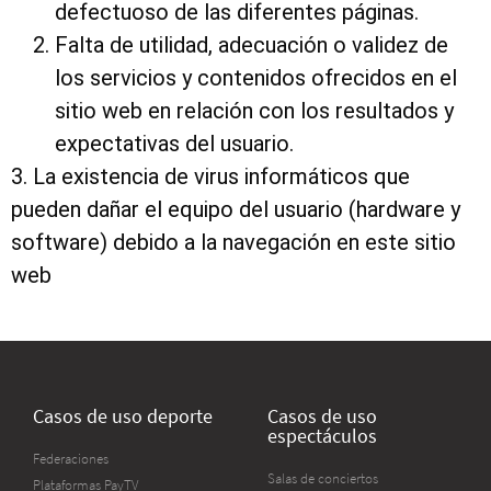
defectuoso de las diferentes páginas.
Falta de utilidad, adecuación o validez de
los servicios y contenidos ofrecidos en el
sitio web en relación con los resultados y
expectativas del usuario.
3.
La existencia de virus informáticos que
pueden dañar el equipo del usuario (hardware y
software) debido a la navegación en este sitio
web
Casos de uso deporte
Casos de uso
espectáculos
Federaciones
Salas de conciertos
Plataformas PayTV