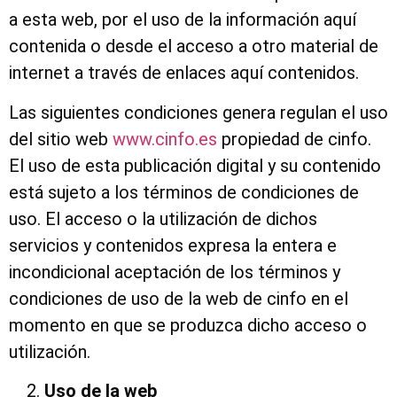
a esta web, por el uso de la información aquí
contenida o desde el acceso a otro material de
internet a través de enlaces aquí contenidos.
Las siguientes condiciones genera regulan el uso
del sitio web
www.cinfo.es
propiedad de cinfo.
El uso de esta publicación digital y su contenido
está sujeto a los términos de condiciones de
uso. El acceso o la utilización de dichos
servicios y contenidos expresa la entera e
incondicional aceptación de los términos y
condiciones de uso de la web de cinfo en el
momento en que se produzca dicho acceso o
utilización.
Uso de la web