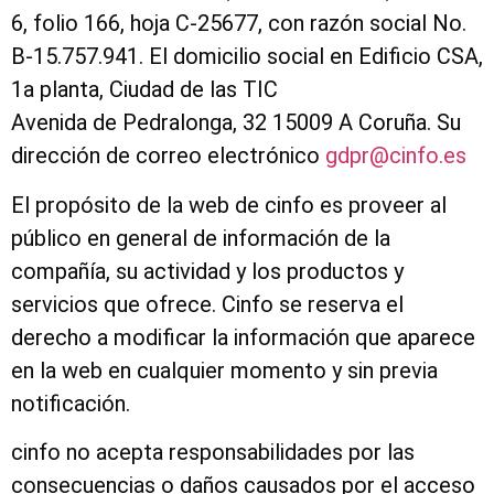
6, folio 166, hoja C-25677, con razón social No.
B-15.757.941. El domicilio social en Edificio CSA,
1a planta, Ciudad de las TIC
Avenida de Pedralonga, 32 15009 A Coruña
. Su
dirección de correo electrónico
gdpr@cinfo.es
El propósito de la web de cinfo es proveer al
público en general de información de la
compañía, su actividad y los productos y
servicios que ofrece. Cinfo se reserva el
derecho a modificar la información que aparece
en la web en cualquier momento y sin previa
notificación.
cinfo no acepta responsabilidades por las
consecuencias o daños causados por el acceso