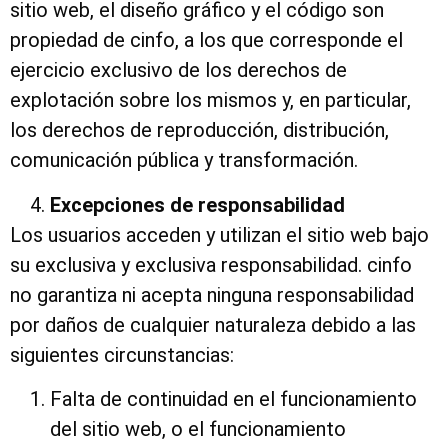
sitio web, el diseño gráfico y el código son
propiedad de cinfo, a los que corresponde el
ejercicio exclusivo de los derechos de
explotación sobre los mismos y, en particular,
los derechos de reproducción, distribución,
comunicación pública y transformación.
Excepciones de responsabilidad
Los usuarios acceden y utilizan el sitio web bajo
su exclusiva y exclusiva responsabilidad. cinfo
no garantiza ni acepta ninguna responsabilidad
por daños de cualquier naturaleza debido a las
siguientes circunstancias:
Falta de continuidad en el funcionamiento
del sitio web, o el funcionamiento