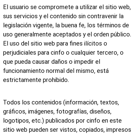
El usuario se compromete a utilizar el sitio web,
sus servicios y el contenido sin contravenir la
legislación vigente, la buena fe, los términos de
uso generalmente aceptados y el orden público.
El uso del sitio web para fines ilícitos o
perjudiciales para cinfo o cualquier tercero, o
que pueda causar daños o impedir el
funcionamiento normal del mismo, está
estrictamente prohibido.
Todos los contenidos (información, textos,
gráficos, imágenes, fotografías, diseños,
logotipos, etc.) publicados por cinfo en este
sitio web pueden ser vistos, copiados, impresos