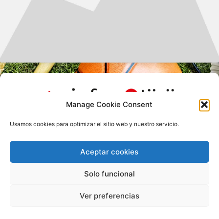
Manage Cookie Consent
Usamos cookies para optimizar el sitio web y nuestro servicio.
Aceptar cookies
Solo funcional
Ver preferencias