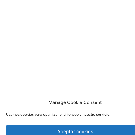
Manage Cookie Consent
Usamos cookies para optimizar el sitio web y nuestro servicio.
Aceptar cookies